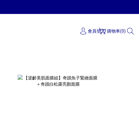
會員登入
購物車(0)