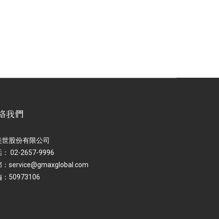
絡我們
美世股份有限公司
： 02-2657-9996
：service@gmaxglobal.com
：50973106