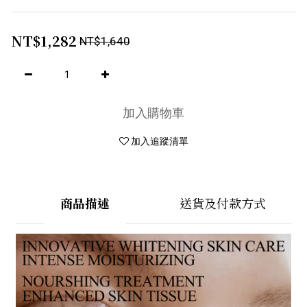
NT$1,282
NT$1,640
加入購物車
加入追蹤清單
商品描述
送貨及付款方式