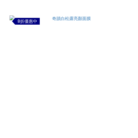
8折優惠中