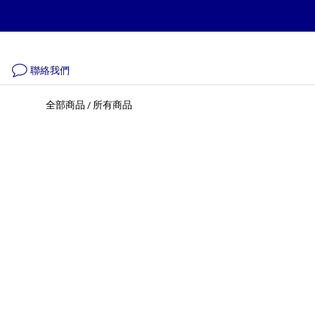
聯絡我們
全部商品
所有商品
/