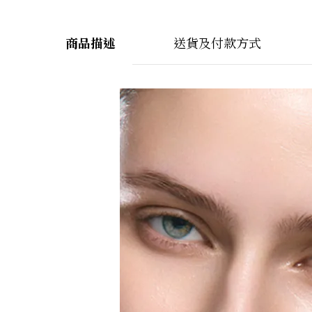
商品描述
送貨及付款方式